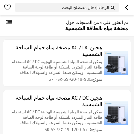
الرجاء إدخال مصطلح البحث
تم العثور على
4
من المنتجات حول
مضخة مياه بالطاقة الشمسية
هجين AC / DC مضخة مياه حمام السباحة
الشمسية
يمكن لمضخة المياه الشمسية الهجينة AC / DC استخدام
طاقة التيار المتردد للشبكة أو طاقة لوحة الطاقة
الشمسية ، ويمكن ضبط السرعة واستهلاك الطاقة
نموذج:SK-SSP20-19-900-أ / د
هجين AC / DC مضخة مياه حمام السباحة
الشمسية
يمكن لمضخة المياه الشمسية الهجينة AC / DC استخدام
طاقة التيار المتردد للشبكة أو طاقة لوحة الطاقة
الشمسية ، ويمكن ضبط السرعة واستهلاك الطاقة
نموذج:SK-SSP27-19-1200-A / D