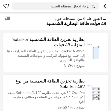
الرجاء إدخال مصطلح البحث
تم العثور على
3
من المنتجات حول
48 فولت طاقة البطارية الشمسية
بطارية تخزين الطاقة الشمسية Solarker
المنزلية 48 فولت
Solarker AI-W5.1 مخصص لتخزين الطاقة المنزلية ، جنبًا
إلى جنب مع سهولة التركيب والموصلات البسيطة
والتوافق الخارجي
نموذج:AI-W5.1
بطارية تخزين الطاقة الشمسية من نوع
Solarker 48V
SE-G5.1 Pro هي أحدث بطارية Solarker 48V LFP بسعة
أكبر عند 5.12 كيلو واط في الساعة ووظائف معيارية
أقوى
نموذج:SE-G5.1 Pro