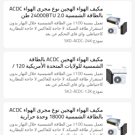
مكيف الهواء الهجين نوع مجرى الهواء ACDC
بالطاقة الشمسية 24000BTU 2.0 طن
الشرق الأوسط 58 ℃
تعمل بنسبة 100٪ من الطاقة الشمسية خلال النهار بدون
استقرار طاقة الشبكة. لا حاجة للعاكس لا حاجة للبطارية
كاحتياطي. واي فاي التحكم عن بعد
نموذج:SKD-ACDC-24K
مكيف الهواء الهجين ACDC بالطاقة
الشمسية للولايات المتحدة الأمريكية 120 /
240V
تعمل بنسبة 100٪ من الطاقة الشمسية خلال النهار بدون
استقرار طاقة الشبكة. لا حاجة للعاكس لا حاجة للبطارية
كاحتياطي. واي فاي التحكم عن بعد
نموذج:SK2-ACDC-12K
مكيف الهواء الهجين نوع مجرى الهواء ACDC
بالطاقة الشمسية 18000 وحدة حرارية
بريطانية 1.5 طن
تعمل بنسبة 100٪ من الطاقة الشمسية خلال النهار بدون
استقرار طاقة الشبكة. لا حاجة للعاكس لا حاجة للبطارية
كاحتياطي. واي فاي التحكم عن بعد