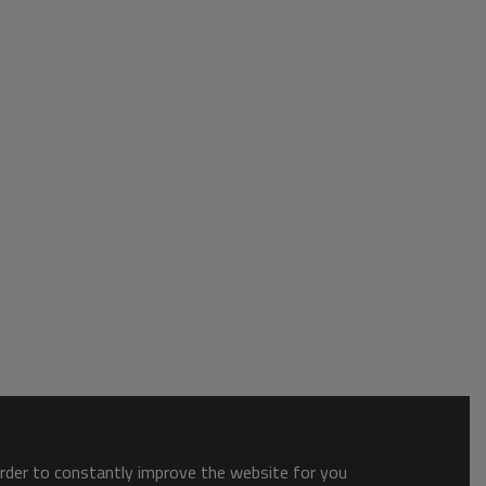
order to constantly improve the website for you.