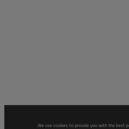
We use cookies to provide you with the best po