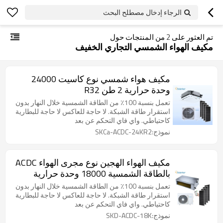
الرجاء إدخال مصطلح البحث
تم العثور على
2
من المنتجات حول
مكيف الهواء الشمسي التجاري الخفيف
مكيف هواء شمسي نوع كاسيت 24000
وحدة حرارية 2 طن R32
تعمل بنسبة 100٪ من الطاقة الشمسية خلال النهار بدون
استقرار طاقة الشبكة. لا حاجة للعاكس لا حاجة للبطارية
كاحتياطي. واي فاي التحكم عن بعد
نموذج:SKCa-ACDC-24KR2
مكيف الهواء الهجين نوع مجرى الهواء ACDC
بالطاقة الشمسية 18000 وحدة حرارية
بريطانية 1.5 طن
تعمل بنسبة 100٪ من الطاقة الشمسية خلال النهار بدون
استقرار طاقة الشبكة. لا حاجة للعاكس لا حاجة للبطارية
كاحتياطي. واي فاي التحكم عن بعد
نموذج:SKD-ACDC-18K