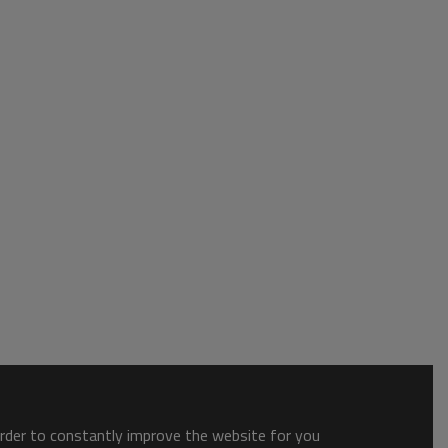
order to constantly improve the website for you.