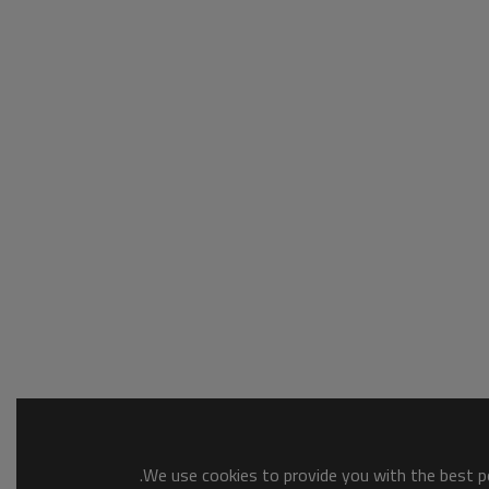
We use cookies to provide you with the best po